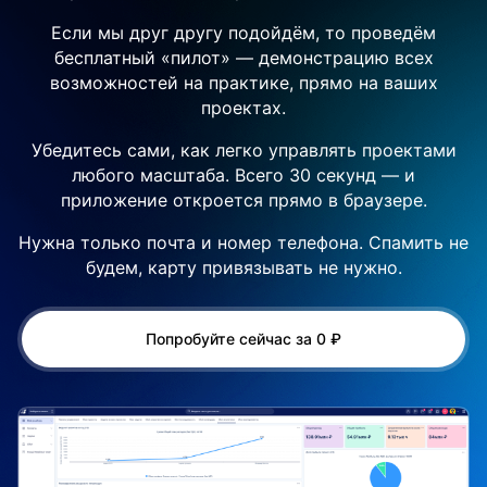
Если мы друг другу подойдём, то проведём
бесплатный «пилот» — демонстрацию всех
возможностей на практике, прямо на ваших
проектах.
Убедитесь сами, как легко управлять проектами
любого масштаба. Всего 30 секунд — и
приложение откроется прямо в браузере.
Нужна только почта и номер телефона. Спамить не
будем, карту привязывать не нужно.
Попробуйте сейчас за 0 ₽