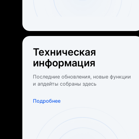
Техническая
информация
Последние обновления, новые функции
и апдейты собраны здесь
Подробнее