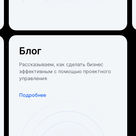
Блог
Рассказываем, как сделать бизнес
эффективным с помощью проектного
управления
Подробнее