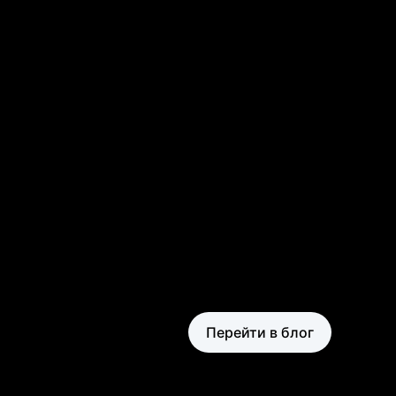
ект
Перейти в блог