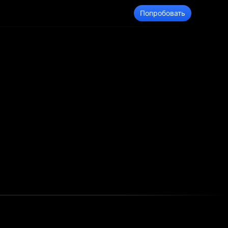
Поиск
Войти
Попробовать