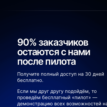
90% заказчиков
остаются с нами
после пилота
Получите полный доступ на 30 дней
бесплатно.
Если мы друг другу подойдём, то
проведём бесплатный «пилот» —
демонстрацию всех возможностей н