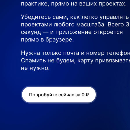
практике, прямо на ваших проектах.
Убедитесь сами, как легко управлять
проектами любого масштаба. Всего 3
секунд — и приложение откроется
прямо в браузере.
Нужна только почта и номер телефон
Спамить не будем, карту привязыват
не нужно.
Попробуйте сейчас за 0 ₽