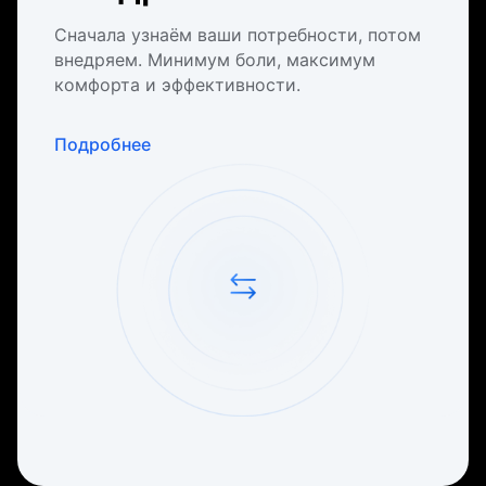
Сначала узнаём ваши потребности, потом
внедряем. Минимум боли, максимум
комфорта и эффективности.
Подробнее