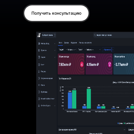
Получить консультацию