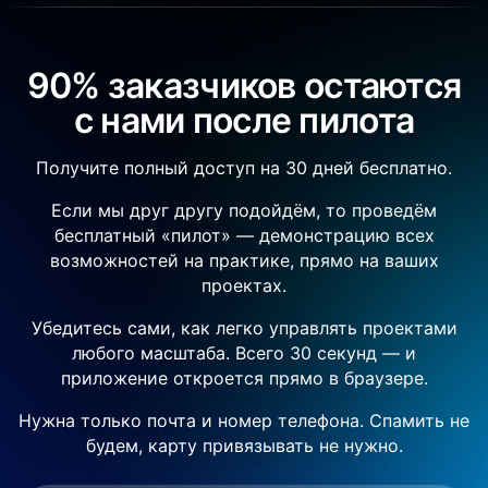
90% заказчиков остаются
с нами после пилота
Получите полный доступ на 30 дней бесплатно.
Если мы друг другу подойдём, то проведём
бесплатный «пилот» — демонстрацию всех
возможностей на практике, прямо на ваших
проектах.
Убедитесь сами, как легко управлять проектами
любого масштаба. Всего 30 секунд — и
приложение откроется прямо в браузере.
Нужна только почта и номер телефона. Спамить не
будем, карту привязывать не нужно.