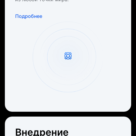
Подробнее
Внедрение