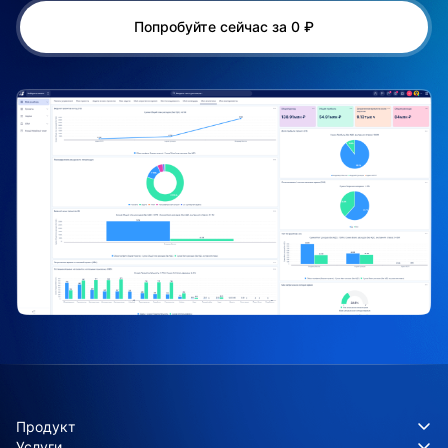
Попробуйте сейчас за 0 ₽
Продукт
Услуги