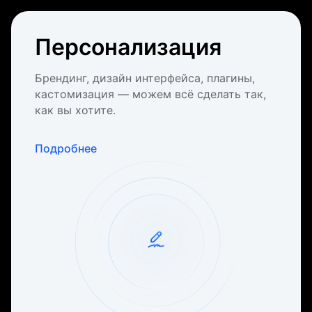
Персонализация
Брендинг, дизайн интерфейса, плагины,
кастомизация — можем всё сделать так,
как вы хотите.
Подробнее