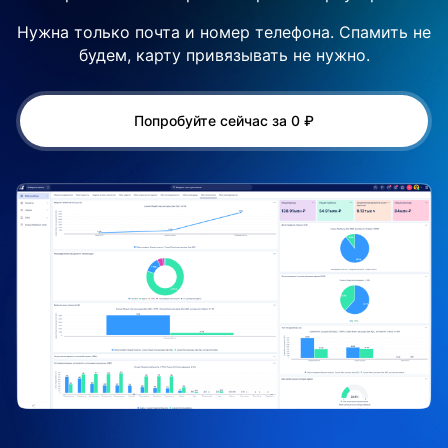
Нужна только почта и номер телефона. Спамить не
будем, карту привязывать не нужно.
Попробуйте сейчас за 0 ₽