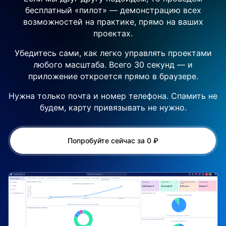
бесплатный «пилот» — демонстрацию всех
возможностей на практике, прямо на ваших
проектах.
Убедитесь сами, как легко управлять проектами
любого масштаба. Всего 30 секунд — и
приложение откроется прямо в браузере.
Нужна только почта и номер телефона. Спамить не
будем, карту привязывать не нужно.
Попробуйте сейчас за 0 ₽