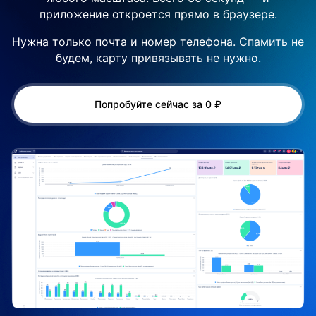
приложение откроется прямо в браузере.
Нужна только почта и номер телефона. Спамить не
будем, карту привязывать не нужно.
Попробуйте сейчас за 0 ₽