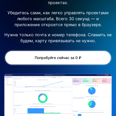
проектах.
Убедитесь сами, как легко управлять проектами
любого масштаба. Всего 30 секунд — и
приложение откроется прямо в браузере.
Нужна только почта и номер телефона. Спамить не
будем, карту привязывать не нужно.
Попробуйте сейчас за 0 ₽